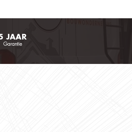
5 JAAR
Garantie