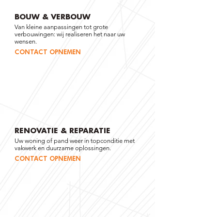
BOUW & VERBOUW
Van kleine aanpassingen tot grote
verbouwingen: wij realiseren het naar uw
wensen.
CONTACT OPNEMEN
RENOVATIE & REPARATIE
Uw woning of pand weer in topconditie met
vakwerk en duurzame oplossingen.
CONTACT OPNEMEN