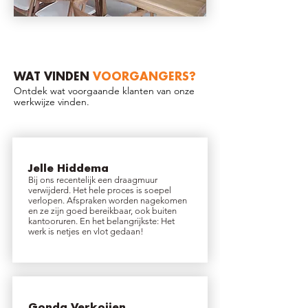
WAT VINDEN
VOORGANGERS?
Ontdek wat voorgaande klanten van onze
werkwijze vinden.
Jelle Hiddema
Bij ons recentelijk een draagmuur
verwijderd. Het hele proces is soepel
verlopen. Afspraken worden nagekomen
en ze zijn goed bereikbaar, ook buiten
kantooruren. En het belangrijkste: Het
werk is netjes en vlot gedaan!