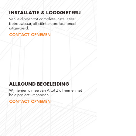
INSTALLATIE & LOODGIETERIJ
Van leidingen tot complete installaties:
betrouwbaar, efficiënt en professioneel
uitgevoerd.
CONTACT OPNEMEN
ALLROUND BEGELEIDING
Wij nemen u mee van A tot Z of nemen het
hele project uit handen.
CONTACT OPNEMEN