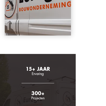
15+ JAAR
Ervaring
300+
Projecten